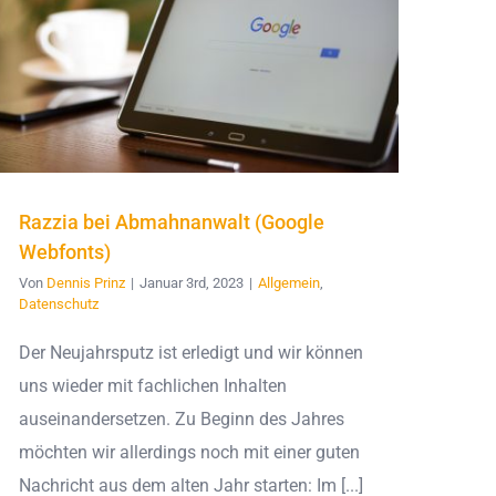
Razzia bei Abmahnanwalt (Google
Webfonts)
Von
Dennis Prinz
|
Januar 3rd, 2023
|
Allgemein
,
Datenschutz
Der Neujahrsputz ist erledigt und wir können
uns wieder mit fachlichen Inhalten
auseinandersetzen. Zu Beginn des Jahres
möchten wir allerdings noch mit einer guten
Nachricht aus dem alten Jahr starten: Im [...]