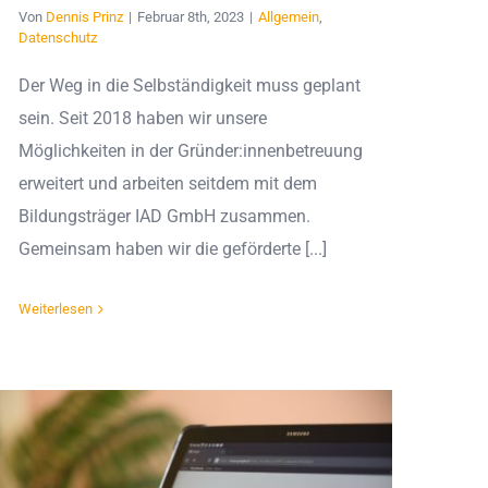
Von
Dennis Prinz
|
Februar 8th, 2023
|
Allgemein
,
Datenschutz
Der Weg in die Selbständigkeit muss geplant
sein. Seit 2018 haben wir unsere
Möglichkeiten in der Gründer:innenbetreuung
erweitert und arbeiten seitdem mit dem
Bildungsträger IAD GmbH zusammen.
Gemeinsam haben wir die geförderte [...]
Weiterlesen