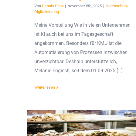
Von
Dennis Prinz
|
November 5th, 2025
|
Datenschutz
,
Digitalisierung
Meine Vorstellung Wie in vielen Unternehmen
ist KI auch bei uns im Tagesgeschäft
angekommen. Besonders für KMU ist die
Automatisierung von Prozessen inzwischen
unverzichtbar. Deshalb unterstütze ich,
Melanie Engisch, seit dem 01.09.2025 [...]
Weiterlesen