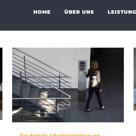
HOME
ÜBER UNS
LEISTUN
Die digitale Arbeitszeiterfassung