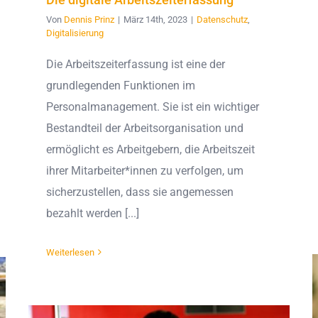
Von
Dennis Prinz
|
März 14th, 2023
|
Datenschutz
,
Digitalisierung
Die Arbeitszeiterfassung ist eine der
grundlegenden Funktionen im
Personalmanagement. Sie ist ein wichtiger
Bestandteil der Arbeitsorganisation und
ermöglicht es Arbeitgebern, die Arbeitszeit
ihrer Mitarbeiter*innen zu verfolgen, um
sicherzustellen, dass sie angemessen
bezahlt werden [...]
Weiterlesen