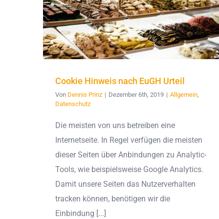
Cookie Hinweis nach EuGH Urteil
Von
Dennis Prinz
|
Dezember 6th, 2019
|
Allgemein
,
Datenschutz
Die meisten von uns betreiben eine
Internetseite. In Regel verfügen die meisten
dieser Seiten über Anbindungen zu Analytic-
Tools, wie beispielsweise Google Analytics.
Damit unsere Seiten das Nutzerverhalten
tracken können, benötigen wir die
Einbindung [...]