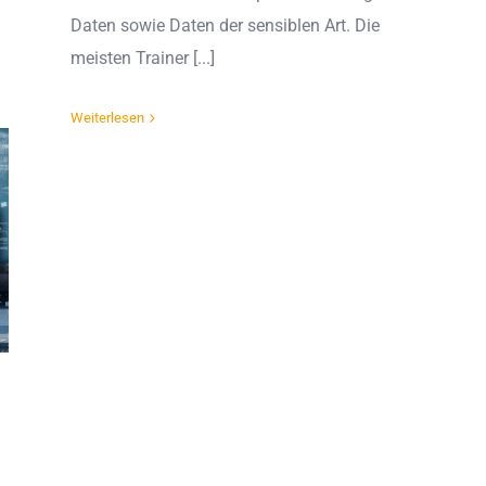
Daten sowie Daten der sensiblen Art. Die
meisten Trainer [...]
Weiterlesen