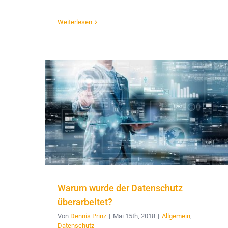
Weiterlesen
Warum wurde der Datenschutz
überarbeitet?
Von
Dennis Prinz
|
Mai 15th, 2018
|
Allgemein
,
Datenschutz