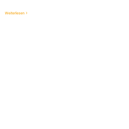
Weiterlesen