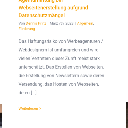
Webseitenerstellung aufgrund
Datenschutzmängel
Von
Dennis Prinz
|
März 7th, 2023
|
Allgemein
,
Förderung
Das Haftungsrisiko von Werbeagenturen /
Webdesignern ist umfangreich und wird
vielen Vertretern dieser Zunft meist stark
unterschätzt. Das Erstellen von Webseiten,
die Erstellung von Newslettern sowie deren
Versendung, das Hosten von Webseiten,
deren [...]
Weiterlesen