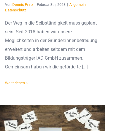
Von
Dennis Prinz
|
Februar 8th, 2023
|
Allgemein
,
Datenschutz
Der Weg in die Selbständigkeit muss geplant
sein. Seit 2018 haben wir unsere
Möglichkeiten in der Gründer:innenbetreuung
erweitert und arbeiten seitdem mit dem
Bildungsträger IAD GmbH zusammen.
Gemeinsam haben wir die geförderte [...]
Weiterlesen