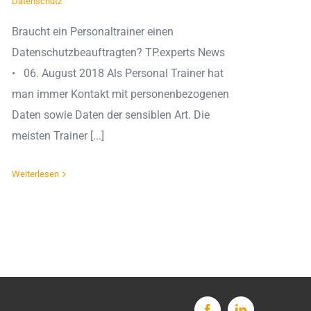
Datenschutz
Braucht ein Personaltrainer einen
Datenschutzbeauftragten? TP.experts News
• 06. August 2018 Als Personal Trainer hat
man immer Kontakt mit personenbezogenen
Daten sowie Daten der sensiblen Art. Die
meisten Trainer [...]
Weiterlesen