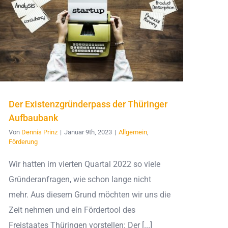
Der Existenzgründerpass der Thüringer
Aufbaubank
Von
Dennis Prinz
|
Januar 9th, 2023
|
Allgemein
,
Förderung
Wir hatten im vierten Quartal 2022 so viele
Gründeranfragen, wie schon lange nicht
mehr. Aus diesem Grund möchten wir uns die
Zeit nehmen und ein Fördertool des
Freistaates Thüringen vorstellen: Der [...]