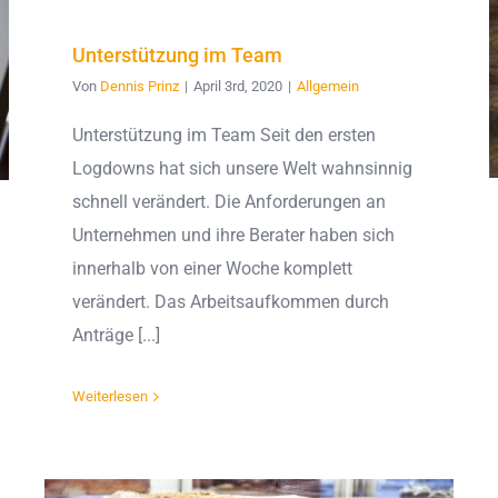
Unterstützung im Team
Von
Dennis Prinz
|
April 3rd, 2020
|
Allgemein
Unterstützung im Team Seit den ersten
Logdowns hat sich unsere Welt wahnsinnig
schnell verändert. Die Anforderungen an
Unternehmen und ihre Berater haben sich
innerhalb von einer Woche komplett
verändert. Das Arbeitsaufkommen durch
Anträge [...]
Weiterlesen