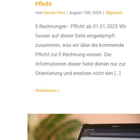
Pflicht
Von
Dennis Prinz
|
August 15th, 2024
|
Allgemein
E-Rechnungen - Pflicht ab 01.01.2025 Wir
fassen auf dieser Seite eingedampft
zusammen, was wir über die kommende
Pflicht zur E-Rechnung wissen. Die
Informationen dieser Seite dienen nur zur
Orientierung und ersetzen nicht den [...]
Weiterlesen