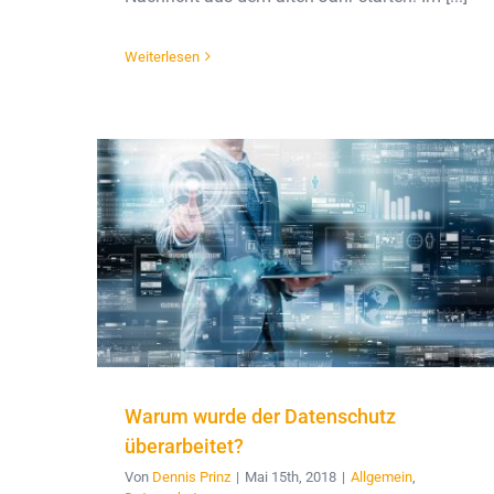
Weiterlesen
Warum wurde der Datenschutz
überarbeitet?
Von
Dennis Prinz
|
Mai 15th, 2018
|
Allgemein
,