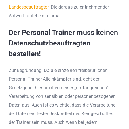
Landesbeauftragter
. Die daraus zu entnehmender
Antwort lautet erst einmal:
Der Personal Trainer muss keinen
Datenschutzbeauftragten
bestellen!
Zur Begründung: Da die einzelnen freiberuflichen
Personal Trainer Alleinkämpfer sind, geht der
Gesetzgeber hier nicht von einer „umfangreichen“
Verarbeitung von sensiblen oder personenbezogenen
Daten aus. Auch ist es wichtig, dass die Verarbeitung
der Daten ein fester Bestandteil des Kerngeschäftes
der Trainer sein muss. Auch wenn bei jedem