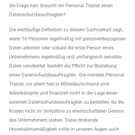
die Frage nah: braucht ein Personal Trainer einen
Datenschutzbeauftragten?
Die weitläufige Definition zu diesem Sachverhalt sagt,
wenn 10 Personen regelmäßig mit personenbezogenen
Daten arbeiten oder sobald die erste Person eines
Unternehmens regelmäßig und umfangreich sensible
Daten verarbeitet, besteht die Pflicht zur Bestellung
eines Datenschutzbeauftragten. Die meisten Personal
Trainer, vor allem hier in Mitteldeutschland sind
Alleinkämpfer und finanziell nicht in der Lage einen
externen Datenschutzbeauftragten zu bestellen, da die
Kosten nicht im Verhältnis zu erwirtschafteten Gewinn
des Unternehmers stehen. Diese drohende
Unverhältnismäßigkeit sollte in unseren Augen auch