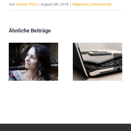
Von
Dennis Prinz
|
August 6th, 2018
|
Allgemein
,
Datenschutz
Ähnliche Beiträge