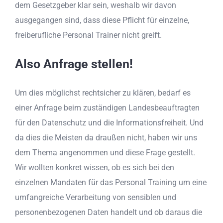
dem Gesetzgeber klar sein, weshalb wir davon
ausgegangen sind, dass diese Pflicht für einzelne,
freiberufliche Personal Trainer nicht greift.
Also Anfrage stellen!
Um dies möglichst rechtsicher zu klären, bedarf es
einer Anfrage beim zuständigen Landesbeauftragten
für den Datenschutz und die Informationsfreiheit. Und
da dies die Meisten da draußen nicht, haben wir uns
dem Thema angenommen und diese Frage gestellt.
Wir wollten konkret wissen, ob es sich bei den
einzelnen Mandaten für das Personal Training um eine
umfangreiche Verarbeitung von sensiblen und
personenbezogenen Daten handelt und ob daraus die