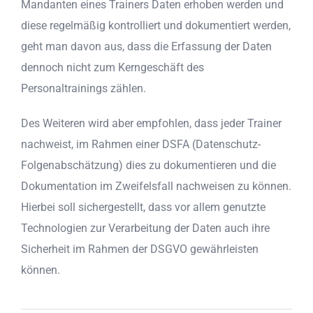
Mandanten eines Trainers Daten erhoben werden und
diese regelmäßig kontrolliert und dokumentiert werden,
geht man davon aus, dass die Erfassung der Daten
dennoch nicht zum Kerngeschäft des
Personaltrainings zählen.
Des Weiteren wird aber empfohlen, dass jeder Trainer
nachweist, im Rahmen einer DSFA (Datenschutz-
Folgenabschätzung) dies zu dokumentieren und die
Dokumentation im Zweifelsfall nachweisen zu können.
Hierbei soll sichergestellt, dass vor allem genutzte
Technologien zur Verarbeitung der Daten auch ihre
Sicherheit im Rahmen der DSGVO gewährleisten
können.