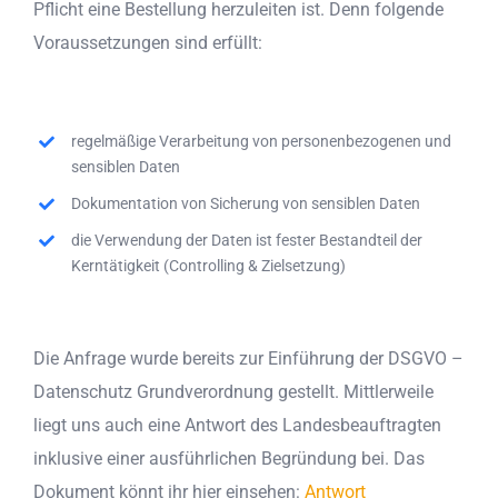
Pflicht eine Bestellung herzuleiten ist. Denn folgende
Voraussetzungen sind erfüllt:
regelmäßige Verarbeitung von personenbezogenen und
sensiblen Daten
Dokumentation von Sicherung von sensiblen Daten
die Verwendung der Daten ist fester Bestandteil der
Kerntätigkeit (Controlling & Zielsetzung)
Die Anfrage wurde bereits zur Einführung der DSGVO –
Datenschutz Grundverordnung gestellt. Mittlerweile
liegt uns auch eine Antwort des Landesbeauftragten
inklusive einer ausführlichen Begründung bei. Das
Dokument könnt ihr hier einsehen:
Antwort