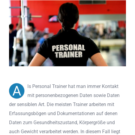
A
ls Personal Trainer hat man immer Kontakt
mit personenbezogenen Daten sowie Daten
der sensiblen Art. Die meisten Trainer arbeiten mit
Erfassungsbögen und Dokumentationen auf denen
Daten zum Gesundheitszustand, Körpergröße und
auch Gewicht verarbeitet werden. In diesem Fall liegt